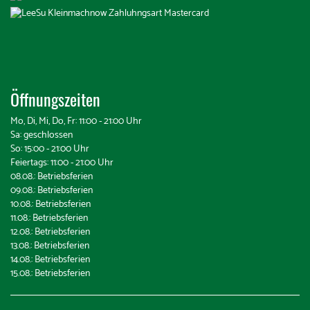
Öffnungszeiten
Mo, Di, Mi, Do, Fr: 11:00 - 21:00 Uhr
Sa: geschlossen
So: 15:00 - 21:00 Uhr
Feiertags: 11:00 - 21:00 Uhr
08.08.: Betriebsferien
09.08.: Betriebsferien
10.08.: Betriebsferien
11.08.: Betriebsferien
12.08.: Betriebsferien
13.08.: Betriebsferien
14.08.: Betriebsferien
15.08.: Betriebsferien