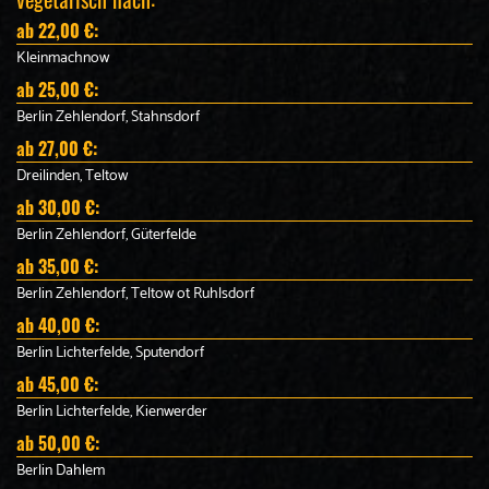
ab 22,00 €:
Kleinmachnow
ab 25,00 €:
Berlin Zehlendorf, Stahnsdorf
ab 27,00 €:
Dreilinden, Teltow
ab 30,00 €:
Berlin Zehlendorf, Güterfelde
ab 35,00 €:
Berlin Zehlendorf, Teltow ot Ruhlsdorf
ab 40,00 €:
Berlin Lichterfelde, Sputendorf
ab 45,00 €:
Berlin Lichterfelde, Kienwerder
ab 50,00 €:
Berlin Dahlem